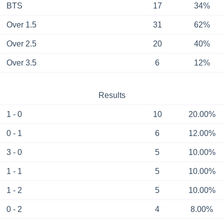
BTS
17
34%
Over 1.5
31
62%
Over 2.5
20
40%
Over 3.5
6
12%
Results
1 - 0
10
20.00%
0 - 1
6
12.00%
3 - 0
5
10.00%
1 - 1
5
10.00%
1 - 2
5
10.00%
0 - 2
4
8.00%