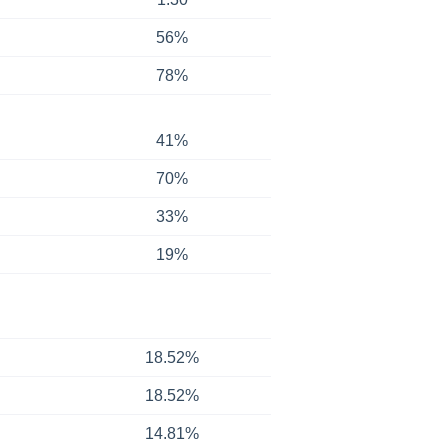
56%
78%
41%
70%
33%
19%
18.52%
18.52%
14.81%