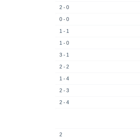
2 - 0
0 - 0
1 - 1
1 - 0
3 - 1
2 - 2
1 - 4
2 - 3
2 - 4
2