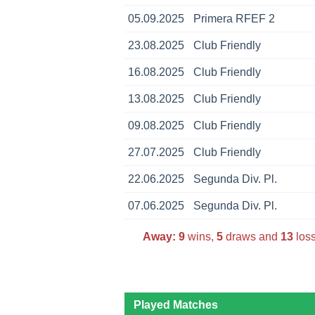
05.09.2025
Primera RFEF 2
23.08.2025
Club Friendly
16.08.2025
Club Friendly
13.08.2025
Club Friendly
09.08.2025
Club Friendly
27.07.2025
Club Friendly
22.06.2025
Segunda Div. Pl.
07.06.2025
Segunda Div. Pl.
Away:
9
wins,
5
draws and
13
loss
Played Matches