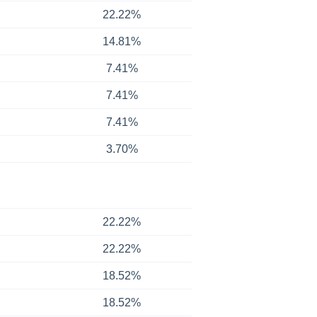
22.22%
14.81%
7.41%
7.41%
7.41%
3.70%
22.22%
22.22%
18.52%
18.52%