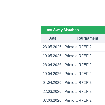
Last Away Matches
Date
Tournament
23.05.2026
Primera RFEF 2
10.05.2026
Primera RFEF 2
26.04.2026
Primera RFEF 2
19.04.2026
Primera RFEF 2
04.04.2026
Primera RFEF 2
22.03.2026
Primera RFEF 2
07.03.2026
Primera RFEF 2