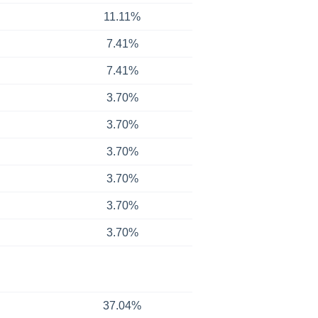
11.11%
7.41%
7.41%
3.70%
3.70%
3.70%
3.70%
3.70%
3.70%
37.04%