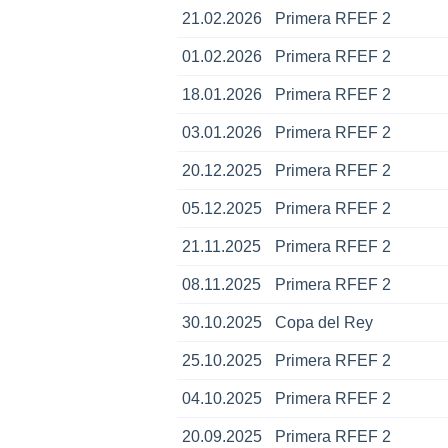
21.02.2026
Primera RFEF 2
01.02.2026
Primera RFEF 2
18.01.2026
Primera RFEF 2
03.01.2026
Primera RFEF 2
20.12.2025
Primera RFEF 2
05.12.2025
Primera RFEF 2
21.11.2025
Primera RFEF 2
08.11.2025
Primera RFEF 2
30.10.2025
Copa del Rey
25.10.2025
Primera RFEF 2
04.10.2025
Primera RFEF 2
20.09.2025
Primera RFEF 2